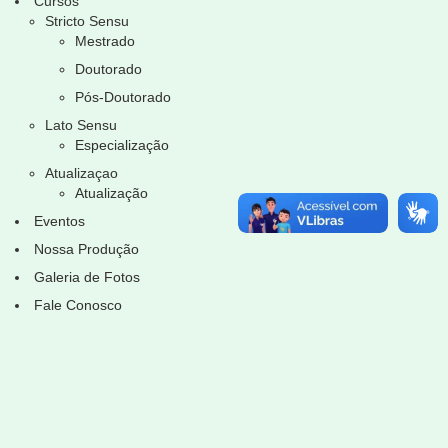
Cursos
Stricto Sensu
Mestrado
Doutorado
Pós-Doutorado
Lato Sensu
Especialização
Atualizaçao
Atualização
Eventos
Nossa Produção
Galeria de Fotos
Fale Conosco