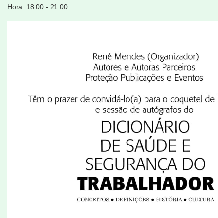
Hora: 18:00 - 21:00