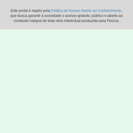
Este portal é regido pela
Política de Acesso Aberto ao Conhecimento
,
que busca garantir à sociedade o acesso gratuito, público e aberto ao
conteúdo integral de toda obra intelectual produzida pela Fiocruz.