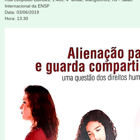
Internacional da ENSP
Data: 03/06/2019
Hora: 13:30