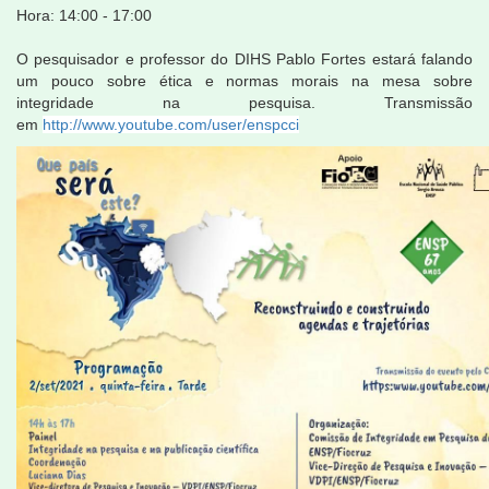
Hora: 14:00 - 17:00
O pesquisador e professor do DIHS Pablo Fortes estará falando
um pouco sobre ética e normas morais na mesa sobre
integridade na pesquisa. Transmissão
em
http://www.youtube.com/user/enspcci